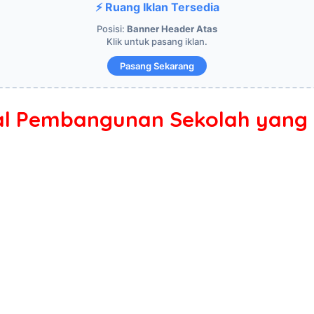
⚡ Ruang Iklan Tersedia
Posisi:
Banner Header Atas
Klik untuk pasang iklan.
Pasang Sekarang
dal Pembangunan Sekolah yang