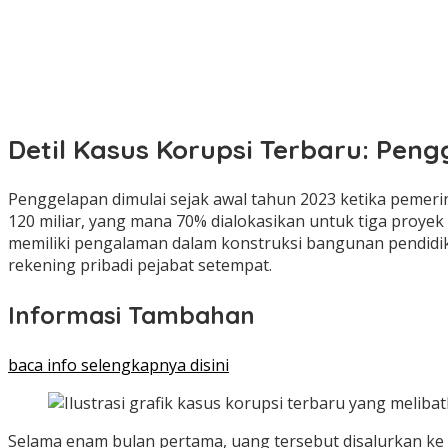
Detil Kasus Korupsi Terbaru: Pe
Penggelapan dimulai sejak awal tahun 2023 ketika pemer
120 miliar, yang mana 70% dialokasikan untuk tiga proyek
memiliki pengalaman dalam konstruksi bangunan pendidik
rekening pribadi pejabat setempat.
Informasi Tambahan
baca info selengkapnya disini
Selama enam bulan pertama, uang tersebut disalurkan ke 