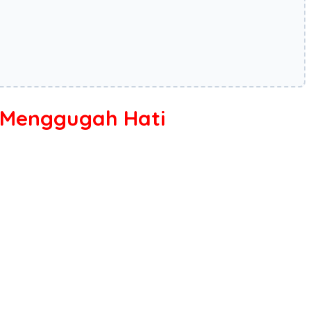
 Menggugah Hati