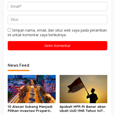
Simpan nama, email, dan situs web saya pada peramban
ini untuk komentar saya berikutnya.
News Feed
10 Alasan Subang Menjadi
Apakah MPR RI Benar akan
Pilihan Investasi Properti
Ubah UUD 1945 Tahun Ini?
Paling Menguntungkan di
Tuntas!