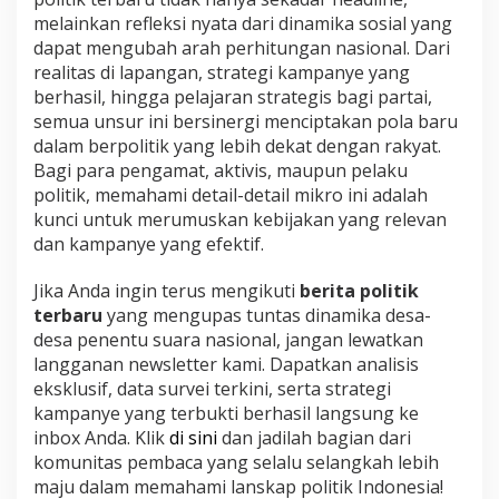
melainkan refleksi nyata dari dinamika sosial yang
dapat mengubah arah perhitungan nasional. Dari
realitas di lapangan, strategi kampanye yang
berhasil, hingga pelajaran strategis bagi partai,
semua unsur ini bersinergi menciptakan pola baru
dalam berpolitik yang lebih dekat dengan rakyat.
Bagi para pengamat, aktivis, maupun pelaku
politik, memahami detail-detail mikro ini adalah
kunci untuk merumuskan kebijakan yang relevan
dan kampanye yang efektif.
Jika Anda ingin terus mengikuti
berita politik
terbaru
yang mengupas tuntas dinamika desa-
desa penentu suara nasional, jangan lewatkan
langganan newsletter kami. Dapatkan analisis
eksklusif, data survei terkini, serta strategi
kampanye yang terbukti berhasil langsung ke
inbox Anda. Klik
di sini
dan jadilah bagian dari
komunitas pembaca yang selalu selangkah lebih
maju dalam memahami lanskap politik Indonesia!