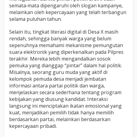
semata‑mata dipengaruhi oleh slogan kampanye,
melainkan oleh kepercayaan yang telah terbangun
selama puluhan tahun.
Selain itu, tingkat literasi digital di Desa X masih
rendah, sehingga banyak warga yang belum
sepenuhnya memahami mekanisme pemungutan
suara elektronik yang diperkenalkan pada Pilpres
terakhir. Mereka lebih mengandalkan sosok
pemuka yang dianggap “pintar” dalam hal politik.
Misalnya, seorang guru muda yang aktif di
kelompok pemuda desa menjadi jembatan
informasi antara partai politik dan warga,
menjelaskan secara sederhana tentang program
kebijakan yang diusung kandidat. Interaksi
langsung ini menciptakan ikatan emosional yang
kuat, menjadikan pemilih tidak hanya memilih
berdasarkan partai, melainkan berdasarkan
kepercayaan pribadi.