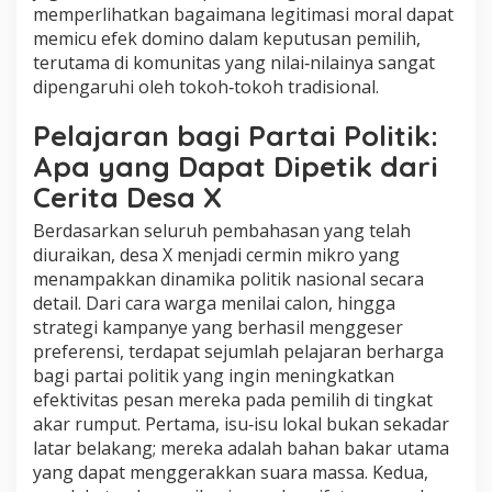
memperlihatkan bagaimana legitimasi moral dapat
memicu efek domino dalam keputusan pemilih,
terutama di komunitas yang nilai‑nilainya sangat
dipengaruhi oleh tokoh‑tokoh tradisional.
Pelajaran bagi Partai Politik:
Apa yang Dapat Dipetik dari
Cerita Desa X
Berdasarkan seluruh pembahasan yang telah
diuraikan, desa X menjadi cermin mikro yang
menampakkan dinamika politik nasional secara
detail. Dari cara warga menilai calon, hingga
strategi kampanye yang berhasil menggeser
preferensi, terdapat sejumlah pelajaran berharga
bagi partai politik yang ingin meningkatkan
efektivitas pesan mereka pada pemilih di tingkat
akar rumput. Pertama, isu‑isu lokal bukan sekadar
latar belakang; mereka adalah bahan bakar utama
yang dapat menggerakkan suara massa. Kedua,