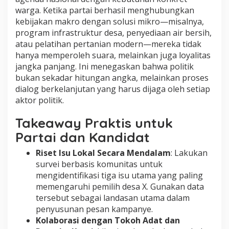
warga. Ketika partai berhasil menghubungkan
kebijakan makro dengan solusi mikro—misalnya,
program infrastruktur desa, penyediaan air bersih,
atau pelatihan pertanian modern—mereka tidak
hanya memperoleh suara, melainkan juga loyalitas
jangka panjang. Ini menegaskan bahwa politik
bukan sekadar hitungan angka, melainkan proses
dialog berkelanjutan yang harus dijaga oleh setiap
aktor politik.
Takeaway Praktis untuk
Partai dan Kandidat
Riset Isu Lokal Secara Mendalam
: Lakukan
survei berbasis komunitas untuk
mengidentifikasi tiga isu utama yang paling
memengaruhi pemilih desa X. Gunakan data
tersebut sebagai landasan utama dalam
penyusunan pesan kampanye.
Kolaborasi dengan Tokoh Adat dan