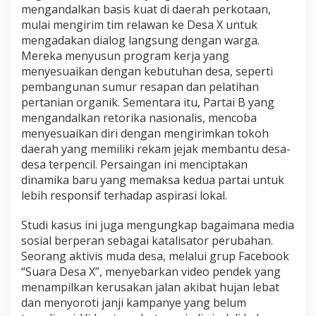
mengandalkan basis kuat di daerah perkotaan,
mulai mengirim tim relawan ke Desa X untuk
mengadakan dialog langsung dengan warga.
Mereka menyusun program kerja yang
menyesuaikan dengan kebutuhan desa, seperti
pembangunan sumur resapan dan pelatihan
pertanian organik. Sementara itu, Partai B yang
mengandalkan retorika nasionalis, mencoba
menyesuaikan diri dengan mengirimkan tokoh
daerah yang memiliki rekam jejak membantu desa-
desa terpencil. Persaingan ini menciptakan
dinamika baru yang memaksa kedua partai untuk
lebih responsif terhadap aspirasi lokal.
Studi kasus ini juga mengungkap bagaimana media
sosial berperan sebagai katalisator perubahan.
Seorang aktivis muda desa, melalui grup Facebook
“Suara Desa X”, menyebarkan video pendek yang
menampilkan kerusakan jalan akibat hujan lebat
dan menyoroti janji kampanye yang belum