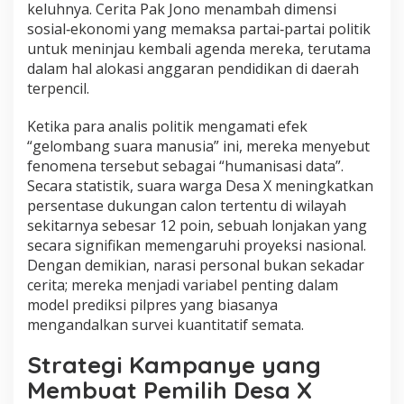
keluhnya. Cerita Pak Jono menambah dimensi
sosial‑ekonomi yang memaksa partai‑partai politik
untuk meninjau kembali agenda mereka, terutama
dalam hal alokasi anggaran pendidikan di daerah
terpencil.
Ketika para analis politik mengamati efek
“gelombang suara manusia” ini, mereka menyebut
fenomena tersebut sebagai “humanisasi data”.
Secara statistik, suara warga Desa X meningkatkan
persentase dukungan calon tertentu di wilayah
sekitarnya sebesar 12 poin, sebuah lonjakan yang
secara signifikan memengaruhi proyeksi nasional.
Dengan demikian, narasi personal bukan sekadar
cerita; mereka menjadi variabel penting dalam
model prediksi pilpres yang biasanya
mengandalkan survei kuantitatif semata.
Strategi Kampanye yang
Membuat Pemilih Desa X