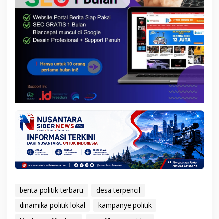
berita politik terbaru
desa terpencil
dinamika politik lokal
kampanye politik