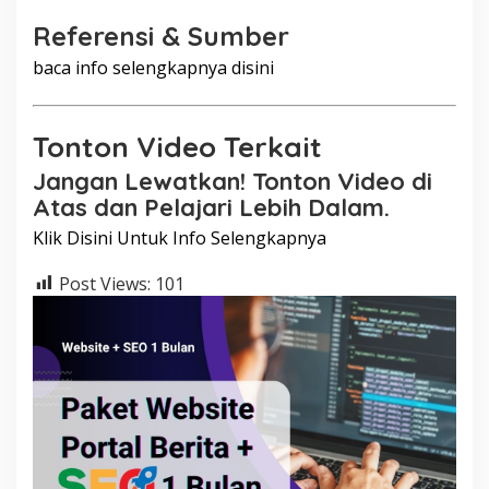
Referensi & Sumber
baca info selengkapnya disini
Tonton Video Terkait
Jangan Lewatkan! Tonton Video di
Atas dan Pelajari Lebih Dalam.
Klik Disini Untuk Info Selengkapnya
Post Views:
101