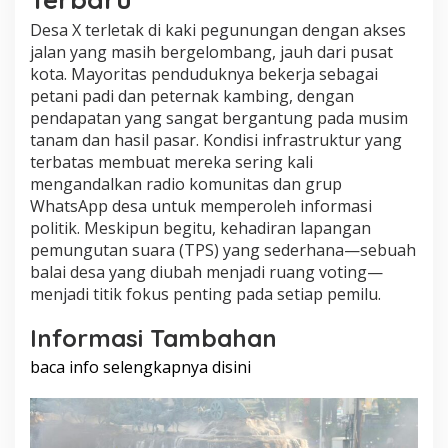
Desa X terletak di kaki pegunungan dengan akses
jalan yang masih bergelombang, jauh dari pusat
kota. Mayoritas penduduknya bekerja sebagai
petani padi dan peternak kambing, dengan
pendapatan yang sangat bergantung pada musim
tanam dan hasil pasar. Kondisi infrastruktur yang
terbatas membuat mereka sering kali
mengandalkan radio komunitas dan grup
WhatsApp desa untuk memperoleh informasi
politik. Meskipun begitu, kehadiran lapangan
pemungutan suara (TPS) yang sederhana—sebuah
balai desa yang diubah menjadi ruang voting—
menjadi titik fokus penting pada setiap pemilu.
Informasi Tambahan
baca info selengkapnya disini