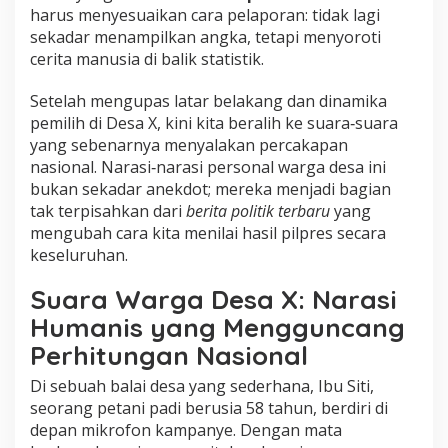
harus menyesuaikan cara pelaporan: tidak lagi
sekadar menampilkan angka, tetapi menyoroti
cerita manusia di balik statistik.
Setelah mengupas latar belakang dan dinamika
pemilih di Desa X, kini kita beralih ke suara‑suara
yang sebenarnya menyalakan percakapan
nasional. Narasi‑narasi personal warga desa ini
bukan sekadar anekdot; mereka menjadi bagian
tak terpisahkan dari
berita politik terbaru
yang
mengubah cara kita menilai hasil pilpres secara
keseluruhan.
Suara Warga Desa X: Narasi
Humanis yang Mengguncang
Perhitungan Nasional
Di sebuah balai desa yang sederhana, Ibu Siti,
seorang petani padi berusia 58 tahun, berdiri di
depan mikrofon kampanye. Dengan mata