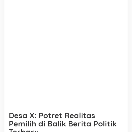
Desa X: Potret Realitas
Pemilih di Balik Berita Politik
Terbaru