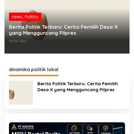
news
,
Politics
Berita Politik Terbaru: Cerita Pemilih Desa X
yang Mengguncang Pilpres
14/05/2026
dinamika politik lokal
Berita Politik Terbaru: Cerita Pemilih
Desa X yang Mengguncang Pilpres