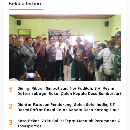
Bekasi Terbaru
1
Diiringi Ribuan Simpatisan, Nur Fadilah, S.H. Resmi
Daftar sebagai Bakal Calon Kepala Desa Sumbersari
2
Diantar Ratusan Pendukung, Soleh Solehhudin, S.E.
Resmi Daftar Bakal Calon Kepala Desa Karang Haur
3
Kota Bekasi 2024: Solusi Tepat Masalah Perumahan &
Transportasi