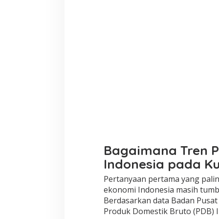
Bagaimana Tren 
Indonesia pada Ku
Pertanyaan pertama yang palin
ekonomi Indonesia masih tumb
Berdasarkan data Badan Pusat St
Produk Domestik Bruto (PDB) 