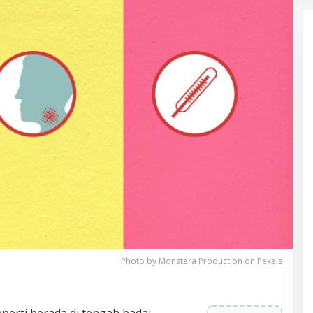
Photo by Monstera Production on Pexels