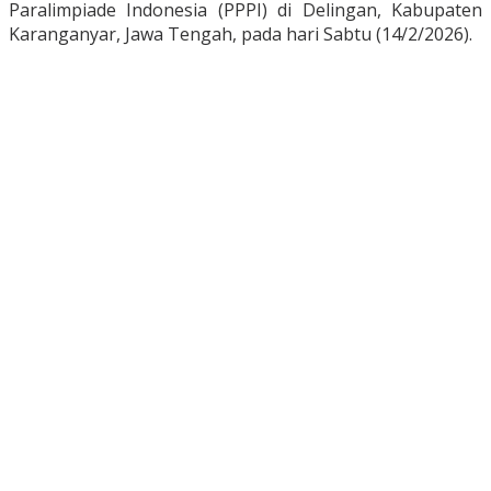
Paralimpiade Indonesia (PPPI) di Delingan, Kabupaten
Karanganyar, Jawa Tengah, pada hari Sabtu (14/2/2026).