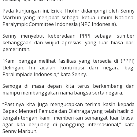
Pada kunjungan ini, Erick Thohir didampingi oleh Senny
Marbun yang menjabat sebagai ketua umum National
Paralympic Committee Indonesia (NPC Indonesia).
Senny menyebut keberadaan PPPI sebagai sumber
kebanggaan dan wujud apresiasi yang luar biasa dari
pemerintah.
“Kami bangga melihat fasilitas yang tersedia di (PPPI)
Delingan. Ini adalah kontribusi dari negara bagi
Paralimpiade Indonesia,” kata Senny.
Semoga di masa depan kita terus berkembang dan
mampu membanggakan nama bangsa serta negara.
“Pastinya kita juga mengucapkan terima kasih kepada
Bapak Menteri Pemuda dan Olahraga yang telah hadir di
tengah-tengah kami, memberikan semangat luar biasa,
agar kita berjuang di panggung internasional,” kata
Senny Marbun.