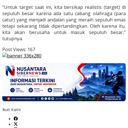
“Untuk target saat ini, kita bersikap realistis (target) di
sepuluh besar karena ada satu cabang olahraga (para
catur) yang menjadi andalan yang meraih sepuluh emas
tetapi sekarang tidak dipertandingkan. Oleh karena itu,
kita akan berusaha untuk masuk sepuluh besar,”
tutupnya.
Post Views:
167
Ikuti Kami