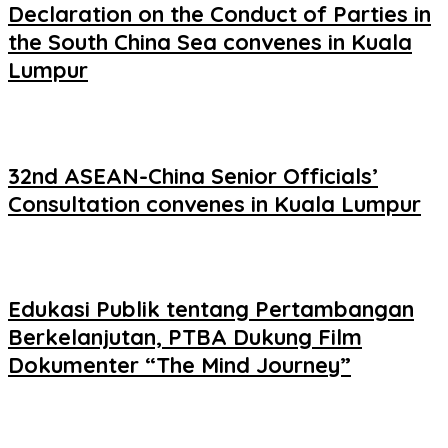
Declaration on the Conduct of Parties in
the South China Sea convenes in Kuala
Lumpur
32nd ASEAN-China Senior Officials’
Consultation convenes in Kuala Lumpur
Edukasi Publik tentang Pertambangan
Berkelanjutan, PTBA Dukung Film
Dokumenter “The Mind Journey”