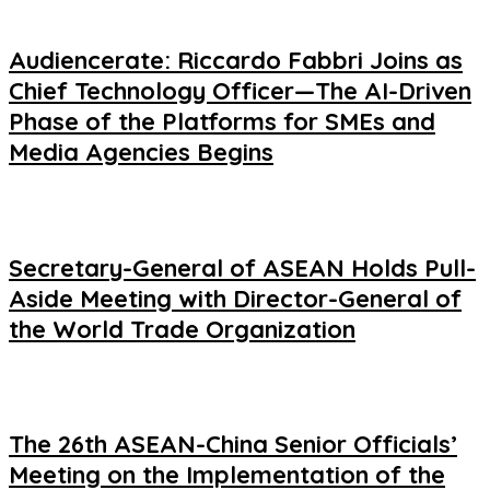
Audiencerate: Riccardo Fabbri Joins as
Chief Technology Officer—The AI-Driven
Phase of the Platforms for SMEs and
Media Agencies Begins
Secretary-General of ASEAN Holds Pull-
Aside Meeting with Director-General of
the World Trade Organization
The 26th ASEAN-China Senior Officials’
Meeting on the Implementation of the