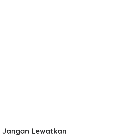
Jangan Lewatkan