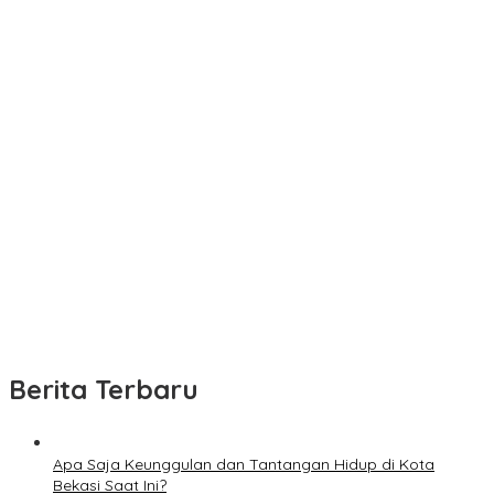
Berita Terbaru
Apa Saja Keunggulan dan Tantangan Hidup di Kota
Bekasi Saat Ini?