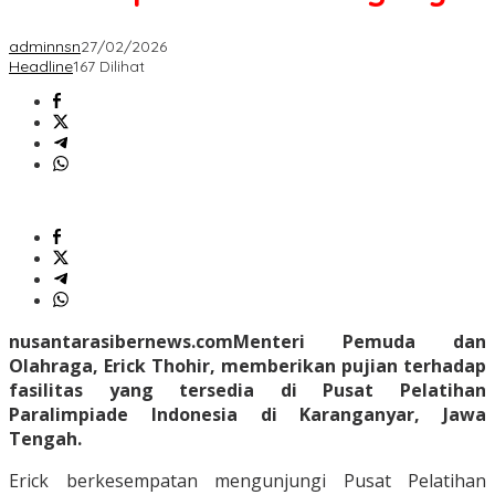
adminnsn
27/02/2026
Headline
167 Dilihat
nusantarasibernews.comMenteri Pemuda dan
Olahraga, Erick Thohir, memberikan pujian terhadap
fasilitas yang tersedia di Pusat Pelatihan
Paralimpiade Indonesia di Karanganyar, Jawa
Tengah.
Erick berkesempatan mengunjungi Pusat Pelatihan