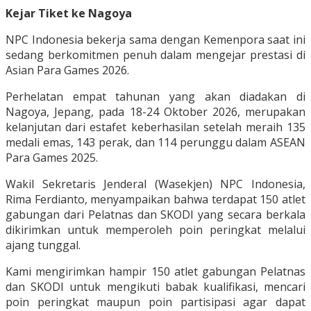
Kejar Tiket ke Nagoya
NPC Indonesia bekerja sama dengan Kemenpora saat ini
sedang berkomitmen penuh dalam mengejar prestasi di
Asian Para Games 2026.
Perhelatan empat tahunan yang akan diadakan di
Nagoya, Jepang, pada 18-24 Oktober 2026, merupakan
kelanjutan dari estafet keberhasilan setelah meraih 135
medali emas, 143 perak, dan 114 perunggu dalam ASEAN
Para Games 2025.
Wakil Sekretaris Jenderal (Wasekjen) NPC Indonesia,
Rima Ferdianto, menyampaikan bahwa terdapat 150 atlet
gabungan dari Pelatnas dan SKODI yang secara berkala
dikirimkan untuk memperoleh poin peringkat melalui
ajang tunggal.
Kami mengirimkan hampir 150 atlet gabungan Pelatnas
dan SKODI untuk mengikuti babak kualifikasi, mencari
poin peringkat maupun poin partisipasi agar dapat