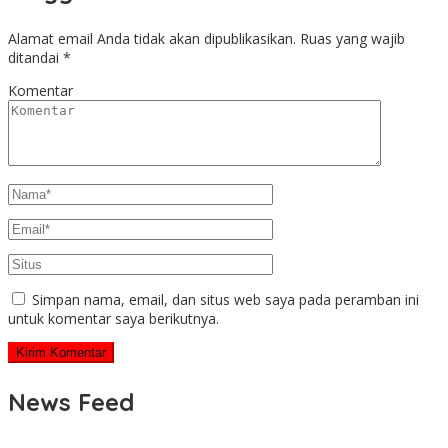
Alamat email Anda tidak akan dipublikasikan.
Ruas yang wajib
ditandai
*
Komentar
Simpan nama, email, dan situs web saya pada peramban ini
untuk komentar saya berikutnya.
News Feed