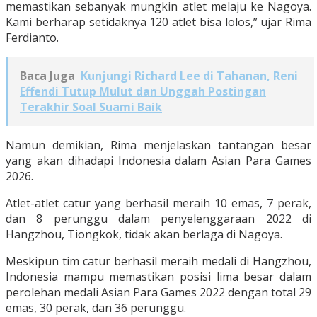
memastikan sebanyak mungkin atlet melaju ke Nagoya.
Kami berharap setidaknya 120 atlet bisa lolos,” ujar Rima
Ferdianto.
Baca Juga
Kunjungi Richard Lee di Tahanan, Reni
Effendi Tutup Mulut dan Unggah Postingan
Terakhir Soal Suami Baik
Namun demikian, Rima menjelaskan tantangan besar
yang akan dihadapi Indonesia dalam Asian Para Games
2026.
Atlet-atlet catur yang berhasil meraih 10 emas, 7 perak,
dan 8 perunggu dalam penyelenggaraan 2022 di
Hangzhou, Tiongkok, tidak akan berlaga di Nagoya.
Meskipun tim catur berhasil meraih medali di Hangzhou,
Indonesia mampu memastikan posisi lima besar dalam
perolehan medali Asian Para Games 2022 dengan total 29
emas, 30 perak, dan 36 perunggu.