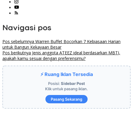
Navigasi pos
Pos sebelumnya
Warren Buffet Bocorkan 7 Kebiasaan Harian
untuk Bangun Kekayaan Besar
Pos berikutnya
Jenis anggota ATEEZ ideal berdasarkan MBTI,
apakah kamu sesuai dengan preferensimu?
⚡ Ruang Iklan Tersedia
Posisi:
Sidebar Post
Klik untuk pasang iklan.
Pasang Sekarang