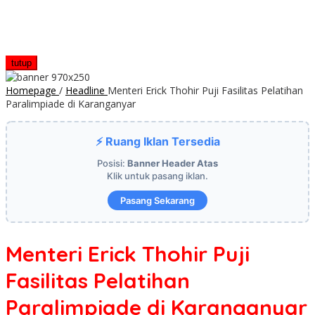
tutup
Homepage
/
Headline
Menteri Erick Thohir Puji Fasilitas Pelatihan
Paralimpiade di Karanganyar
⚡ Ruang Iklan Tersedia
Posisi:
Banner Header Atas
Klik untuk pasang iklan.
Pasang Sekarang
Menteri Erick Thohir Puji
Fasilitas Pelatihan
Paralimpiade di Karanganyar