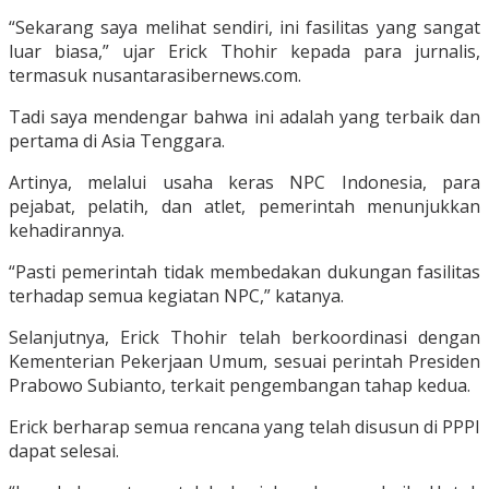
“Sekarang saya melihat sendiri, ini fasilitas yang sangat
luar biasa,” ujar Erick Thohir kepada para jurnalis,
termasuk nusantarasibernews.com.
Tadi saya mendengar bahwa ini adalah yang terbaik dan
pertama di Asia Tenggara.
Artinya, melalui usaha keras NPC Indonesia, para
pejabat, pelatih, dan atlet, pemerintah menunjukkan
kehadirannya.
“Pasti pemerintah tidak membedakan dukungan fasilitas
terhadap semua kegiatan NPC,” katanya.
Selanjutnya, Erick Thohir telah berkoordinasi dengan
Kementerian Pekerjaan Umum, sesuai perintah Presiden
Prabowo Subianto, terkait pengembangan tahap kedua.
Erick berharap semua rencana yang telah disusun di PPPI
dapat selesai.