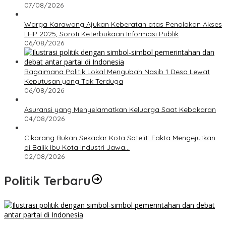
07/08/2026
Warga Karawang Ajukan Keberatan atas Penolakan Akses
LHP 2025, Soroti Keterbukaan Informasi Publik
06/08/2026
Bagaimana Politik Lokal Mengubah Nasib 1 Desa Lewat
Keputusan yang Tak Terduga
06/08/2026
Asuransi yang Menyelamatkan Keluarga Saat Kebakaran
04/08/2026
Cikarang Bukan Sekadar Kota Satelit: Fakta Mengejutkan
di Balik Ibu Kota Industri Jawa…
02/08/2026
Politik Terbaru
Bagaimana Politik Lokal Mengubah Nasib 1 Desa Lewat