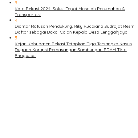
3
Kota Bekasi 2024: Solusi Tepat Masalah Perumahan &
Transportasi
4
Diantar Ratusan Pendukung, Riky Rucdiana Sudrajat Resmi
Daftar sebagai Bakal Calon Kepala Desa Lenggahjaya
5
Kejari Kabupaten Bekasi Tetapkan Tiga Tersangka Kasus
Dugaan Korupsi Pemasangan Sambungan PDAM Tirta
Bhagasasi