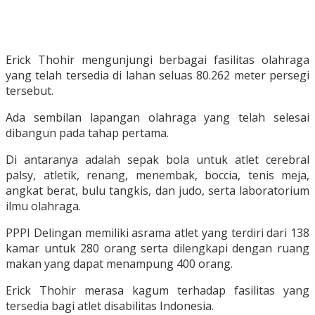
Erick Thohir mengunjungi berbagai fasilitas olahraga
yang telah tersedia di lahan seluas 80.262 meter persegi
tersebut.
Ada sembilan lapangan olahraga yang telah selesai
dibangun pada tahap pertama.
Di antaranya adalah sepak bola untuk atlet cerebral
palsy, atletik, renang, menembak, boccia, tenis meja,
angkat berat, bulu tangkis, dan judo, serta laboratorium
ilmu olahraga.
PPPI Delingan memiliki asrama atlet yang terdiri dari 138
kamar untuk 280 orang serta dilengkapi dengan ruang
makan yang dapat menampung 400 orang.
Erick Thohir merasa kagum terhadap fasilitas yang
tersedia bagi atlet disabilitas Indonesia.