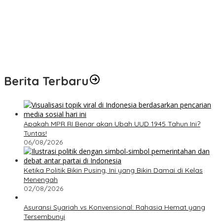
Berita Terbaru
Apakah MPR RI Benar akan Ubah UUD 1945 Tahun Ini?
Tuntas!
06/08/2026
Ketika Politik Bikin Pusing, Ini yang Bikin Damai di Kelas
Menengah
02/08/2026
Asuransi Syariah vs Konvensional: Rahasia Hemat yang
Tersembunyi