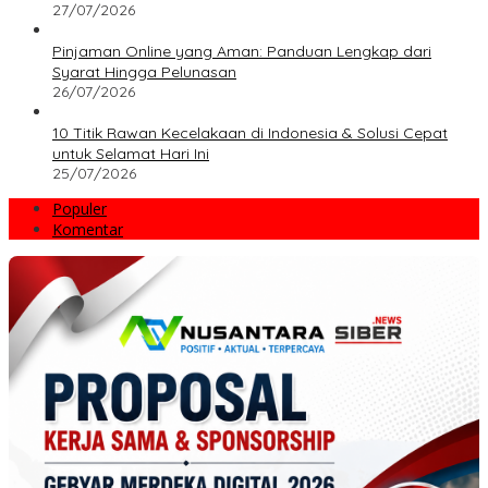
27/07/2026
Pinjaman Online yang Aman: Panduan Lengkap dari
Syarat Hingga Pelunasan
26/07/2026
10 Titik Rawan Kecelakaan di Indonesia & Solusi Cepat
untuk Selamat Hari Ini
25/07/2026
Populer
Komentar