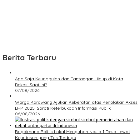
Berita Terbaru
Apa Saja Keunggulan dan Tantangan Hidup di Kota
Bekasi Saat Ini?
07/08/2026
Warga Karawang Ajukan Keberatan atas Penolakan Akses
LHP 2025, Soroti Keterbukaan Informasi Publik
06/08/2026
Bagaimana Politik Lokal Mengubah Nasib 1 Desa Lewat
Keputusan yang Tak Terduga