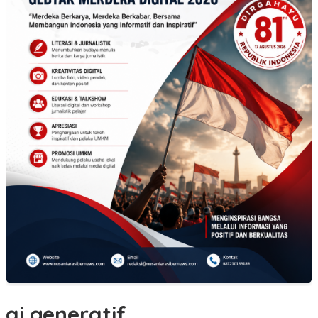
ai generatif