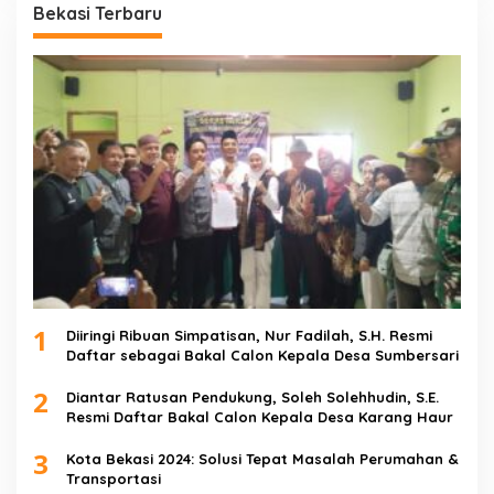
Bekasi Terbaru
1
Diiringi Ribuan Simpatisan, Nur Fadilah, S.H. Resmi
Daftar sebagai Bakal Calon Kepala Desa Sumbersari
2
Diantar Ratusan Pendukung, Soleh Solehhudin, S.E.
Resmi Daftar Bakal Calon Kepala Desa Karang Haur
3
Kota Bekasi 2024: Solusi Tepat Masalah Perumahan &
Transportasi