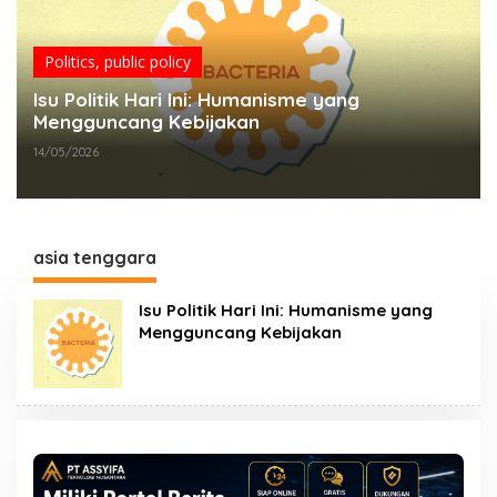
Politics
,
public policy
Isu Politik Hari Ini: Humanisme yang
Mengguncang Kebijakan
14/05/2026
asia tenggara
Isu Politik Hari Ini: Humanisme yang
Mengguncang Kebijakan