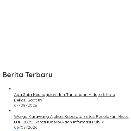
Berita Terbaru
Apa Saja Keunggulan dan Tantangan Hidup di Kota
Bekasi Saat Ini?
07/08/2026
Warga Karawang Ajukan Keberatan atas Penolakan Akses
LHP 2025, Soroti Keterbukaan Informasi Publik
06/08/2026