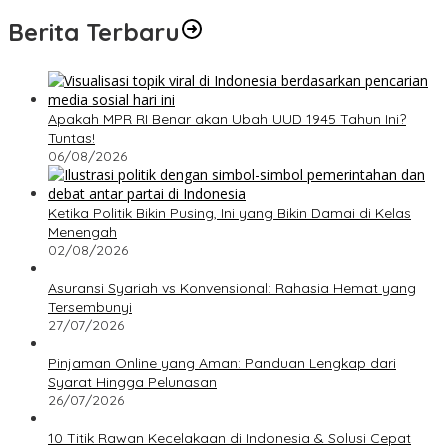
Berita Terbaru
Apakah MPR RI Benar akan Ubah UUD 1945 Tahun Ini?
Tuntas!
06/08/2026
Ketika Politik Bikin Pusing, Ini yang Bikin Damai di Kelas
Menengah
02/08/2026
Asuransi Syariah vs Konvensional: Rahasia Hemat yang
Tersembunyi
27/07/2026
Pinjaman Online yang Aman: Panduan Lengkap dari
Syarat Hingga Pelunasan
26/07/2026
10 Titik Rawan Kecelakaan di Indonesia & Solusi Cepat