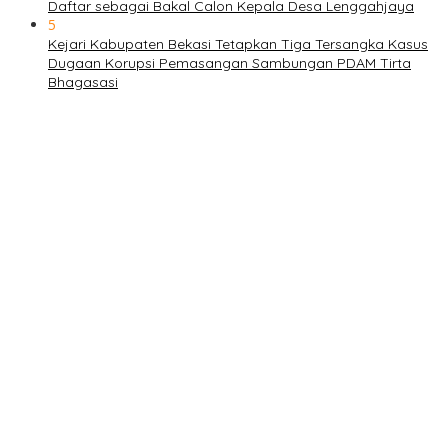
Daftar sebagai Bakal Calon Kepala Desa Lenggahjaya
5
Kejari Kabupaten Bekasi Tetapkan Tiga Tersangka Kasus
Dugaan Korupsi Pemasangan Sambungan PDAM Tirta
Bhagasasi