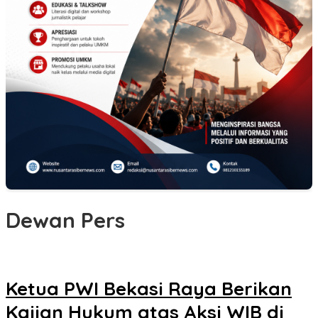
Dewan Pers
Ketua PWI Bekasi Raya Berikan
Kajian Hukum atas Aksi WIB di