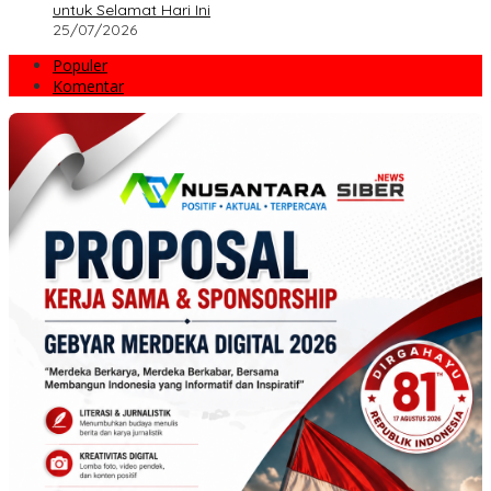
untuk Selamat Hari Ini
25/07/2026
Populer
Komentar