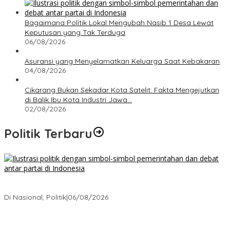
Bagaimana Politik Lokal Mengubah Nasib 1 Desa Lewat
Keputusan yang Tak Terduga
06/08/2026
Asuransi yang Menyelamatkan Keluarga Saat Kebakaran
04/08/2026
Cikarang Bukan Sekadar Kota Satelit: Fakta Mengejutkan
di Balik Ibu Kota Industri Jawa…
02/08/2026
Politik Terbaru
Bagaimana Politik Lokal Mengubah Nasib 1 Desa Lewat
Keputusan yang Tak Terduga
Di Nasional, Politik
|
06/08/2026
Cikarang Bukan Sekadar Kota Satelit: Fakta Mengejutkan di Balik
Ibu Kota Industri Jawa…