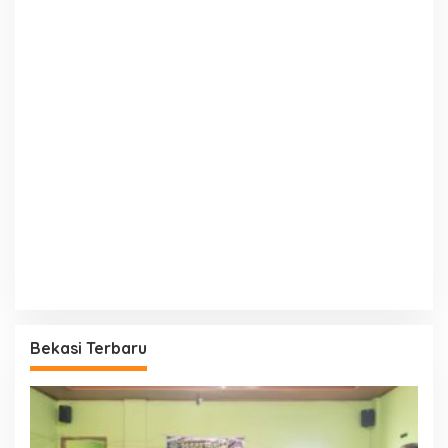
Bekasi Terbaru