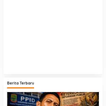
Berita Terbaru