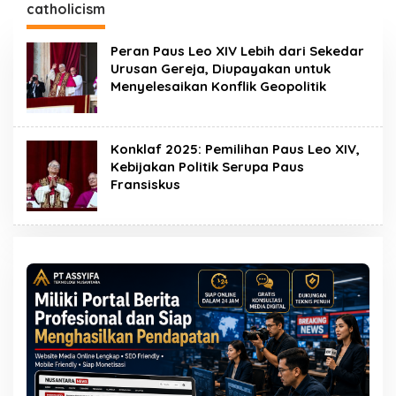
catholicism
Peran Paus Leo XIV Lebih dari Sekedar
Urusan Gereja, Diupayakan untuk
Menyelesaikan Konflik Geopolitik
Konklaf 2025: Pemilihan Paus Leo XIV,
Kebijakan Politik Serupa Paus
Fransiskus