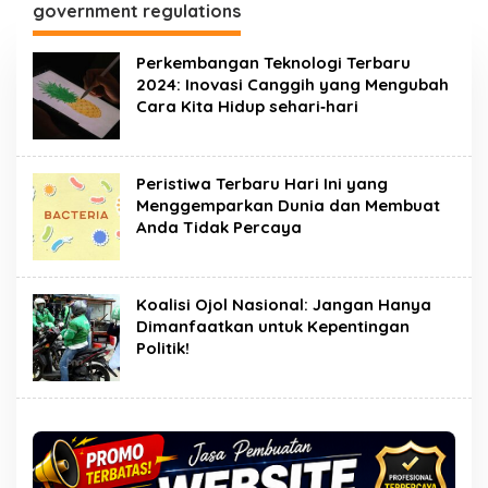
government regulations
Perkembangan Teknologi Terbaru
2024: Inovasi Canggih yang Mengubah
Cara Kita Hidup sehari‑hari
Peristiwa Terbaru Hari Ini yang
Menggemparkan Dunia dan Membuat
Anda Tidak Percaya
Koalisi Ojol Nasional: Jangan Hanya
Dimanfaatkan untuk Kepentingan
Politik!