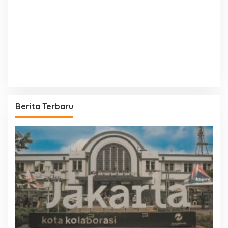
Berita Terbaru