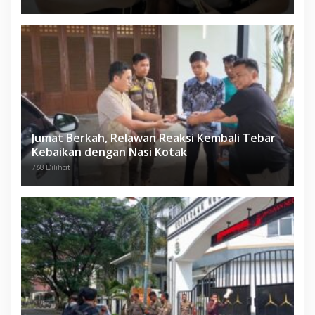
Jumat Berkah, Relawan Reaksi Kembali Tebar
Kebaikan dengan Nasi Kotak
768 Dilihat