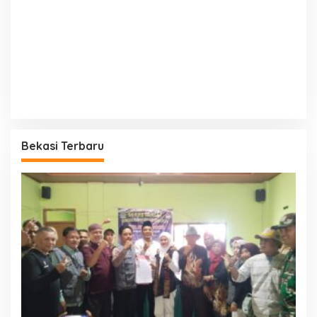
Bekasi Terbaru