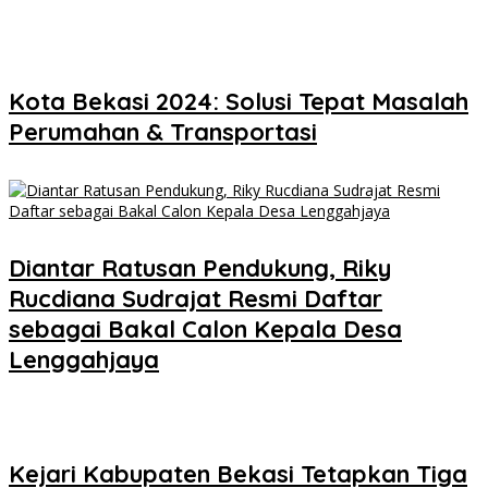
Kota Bekasi 2024: Solusi Tepat Masalah
Perumahan & Transportasi
Diantar Ratusan Pendukung, Riky
Rucdiana Sudrajat Resmi Daftar
sebagai Bakal Calon Kepala Desa
Lenggahjaya
Kejari Kabupaten Bekasi Tetapkan Tiga