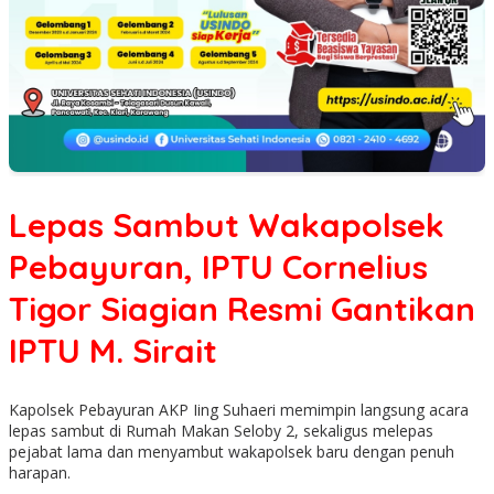
Lepas Sambut Wakapolsek
Pebayuran, IPTU Cornelius
Tigor Siagian Resmi Gantikan
IPTU M. Sirait
Kapolsek Pebayuran AKP Iing Suhaeri memimpin langsung acara
lepas sambut di Rumah Makan Seloby 2, sekaligus melepas
pejabat lama dan menyambut wakapolsek baru dengan penuh
harapan.