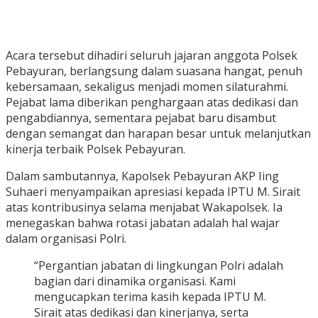
Acara tersebut dihadiri seluruh jajaran anggota Polsek
Pebayuran, berlangsung dalam suasana hangat, penuh
kebersamaan, sekaligus menjadi momen silaturahmi.
Pejabat lama diberikan penghargaan atas dedikasi dan
pengabdiannya, sementara pejabat baru disambut
dengan semangat dan harapan besar untuk melanjutkan
kinerja terbaik Polsek Pebayuran.
Dalam sambutannya, Kapolsek Pebayuran AKP Iing
Suhaeri menyampaikan apresiasi kepada IPTU M. Sirait
atas kontribusinya selama menjabat Wakapolsek. Ia
menegaskan bahwa rotasi jabatan adalah hal wajar
dalam organisasi Polri.
“Pergantian jabatan di lingkungan Polri adalah
bagian dari dinamika organisasi. Kami
mengucapkan terima kasih kepada IPTU M.
Sirait atas dedikasi dan kinerjanya, serta