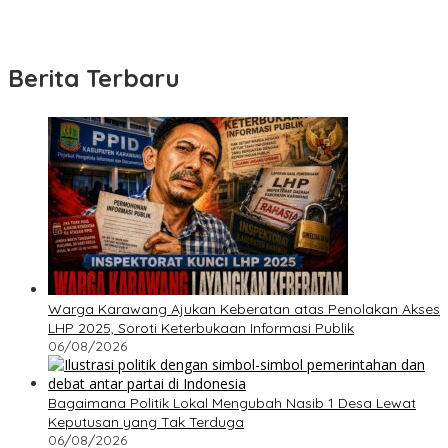
Berita Terbaru
Warga Karawang Ajukan Keberatan atas Penolakan Akses
LHP 2025, Soroti Keterbukaan Informasi Publik
06/08/2026
Bagaimana Politik Lokal Mengubah Nasib 1 Desa Lewat
Keputusan yang Tak Terduga
06/08/2026