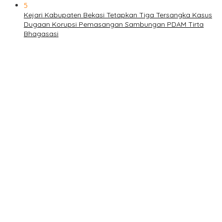
5
Kejari Kabupaten Bekasi Tetapkan Tiga Tersangka Kasus
Dugaan Korupsi Pemasangan Sambungan PDAM Tirta
Bhagasasi