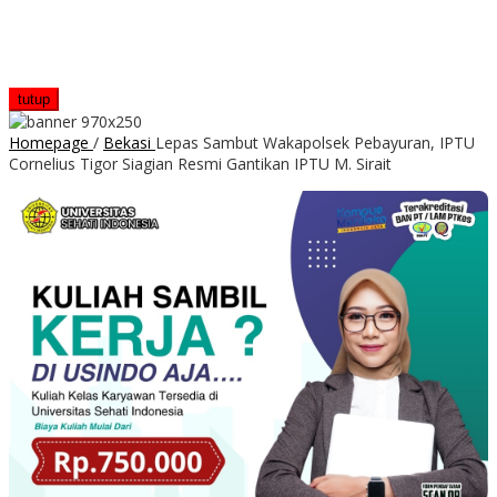
tutup
Homepage
/
Bekasi
Lepas Sambut Wakapolsek Pebayuran, IPTU
Cornelius Tigor Siagian Resmi Gantikan IPTU M. Sirait