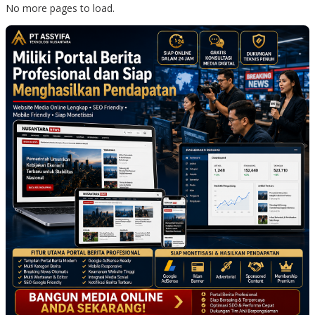
No more pages to load.