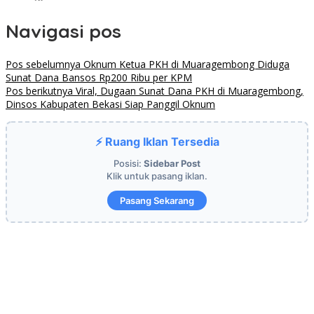
Navigasi pos
Pos sebelumnya
Oknum Ketua PKH di Muaragembong Diduga
Sunat Dana Bansos Rp200 Ribu per KPM
Pos berikutnya
Viral, Dugaan Sunat Dana PKH di Muaragembong,
Dinsos Kabupaten Bekasi Siap Panggil Oknum
⚡ Ruang Iklan Tersedia
Posisi:
Sidebar Post
Klik untuk pasang iklan.
Pasang Sekarang