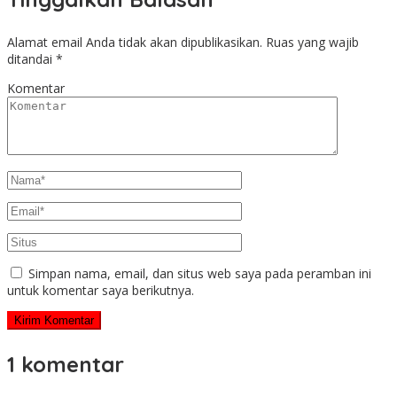
Alamat email Anda tidak akan dipublikasikan.
Ruas yang wajib
ditandai
*
Komentar
Simpan nama, email, dan situs web saya pada peramban ini
untuk komentar saya berikutnya.
1 komentar