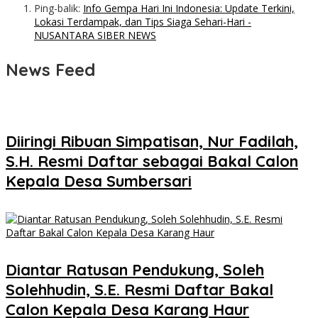
Ping-balik:
Info Gempa Hari Ini Indonesia: Update Terkini,
Lokasi Terdampak, dan Tips Siaga Sehari-Hari -
NUSANTARA SIBER NEWS
News Feed
Diiringi Ribuan Simpatisan, Nur Fadilah,
S.H. Resmi Daftar sebagai Bakal Calon
Kepala Desa Sumbersari
Diantar Ratusan Pendukung, Soleh
Solehhudin, S.E. Resmi Daftar Bakal
Calon Kepala Desa Karang Haur