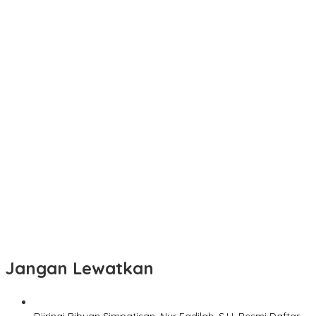
Jangan Lewatkan